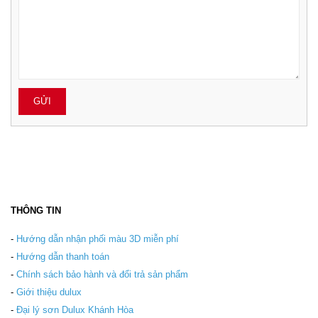
THÔNG TIN
-
Hướng dẫn nhận phối màu 3D miễn phí
-
Hướng dẫn thanh toán
-
Chính sách bảo hành và đổi trả sản phẩm
-
Giới thiệu dulux
-
Đại lý sơn Dulux Khánh Hòa