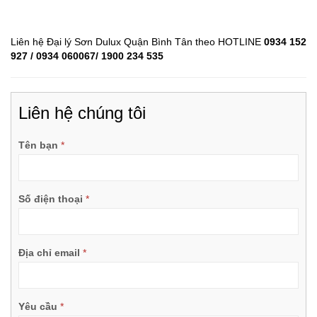
Liên hệ Đại lý Sơn Dulux Quận Bình Tân theo HOTLINE
0934 152
927 / 0934 060067/ 1900 234 535
Liên hệ chúng tôi
Tên bạn
Số điện thoại
Địa chỉ email
Yêu cầu