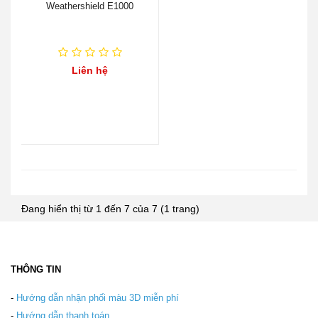
Weathershield E1000
Liên hệ
Đang hiển thị từ 1 đến 7 của 7 (1 trang)
THÔNG TIN
-
Hướng dẫn nhận phối màu 3D miễn phí
-
Hướng dẫn thanh toán