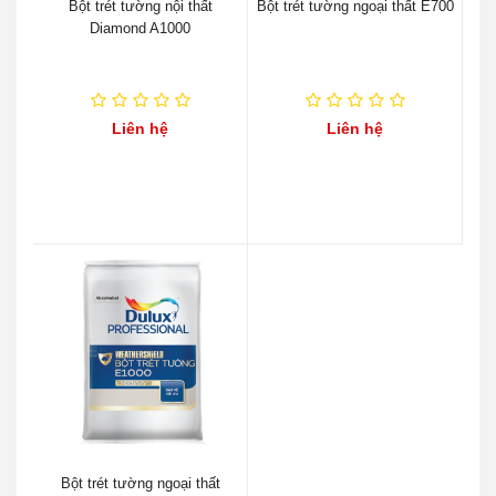
Bột trét tường nội thất
Bột trét tường ngoại thất E700
Diamond A1000
Liên hệ
Liên hệ
Bột trét tường ngoại thất