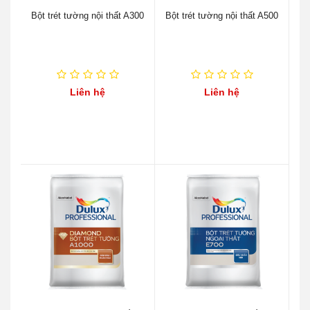
Bột trét tường nội thất A300
Bột trét tường nội thất A500
Liên hệ
Liên hệ