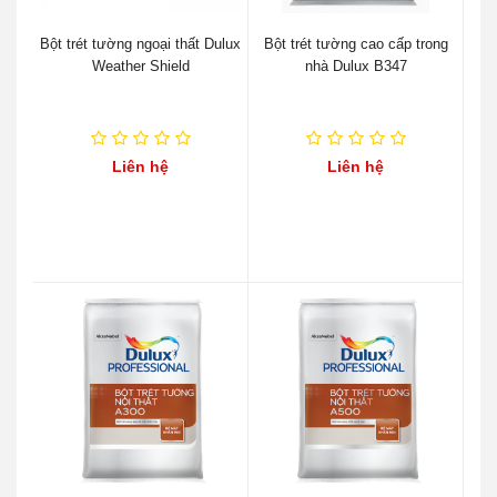
Bột trét tường ngoại thất Dulux
Bột trét tường cao cấp trong
Weather Shield
nhà Dulux B347
Liên hệ
Liên hệ