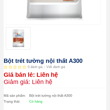
Bột trét tường nội thất A300
0 đánh giá
Viết đánh giá
Giá bán lẻ: Liên hệ
Giảm giá: Liên hệ
Mã sản phẩm:
Bột trét tường nội thất A300
Trạng thái:
Có hàng