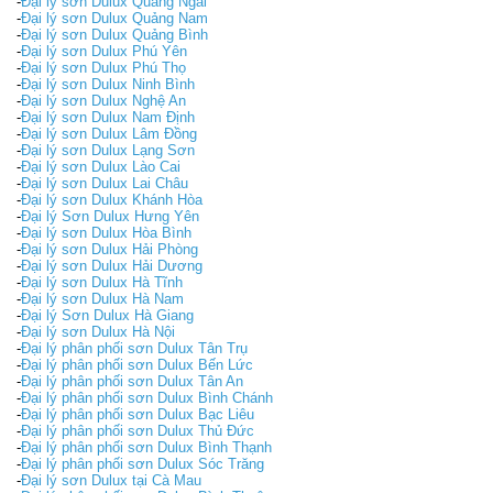
-
Đại lý sơn Dulux Quảng Ngãi
-
Đại lý sơn Dulux Quảng Nam
-
Đại lý sơn Dulux Quảng Bình
-
Đại lý sơn Dulux Phú Yên
-
Đại lý sơn Dulux Phú Thọ
-
Đại lý sơn Dulux Ninh Bình
-
Đại lý sơn Dulux Nghệ An
-
Đại lý sơn Dulux Nam Định
-
Đại lý sơn Dulux Lâm Đồng
-
Đại lý sơn Dulux Lạng Sơn
-
Đại lý sơn Dulux Lào Cai
-
Đại lý sơn Dulux Lai Châu
-
Đại lý sơn Dulux Khánh Hòa
-
Đại lý Sơn Dulux Hưng Yên
-
Đại lý sơn Dulux Hòa Bình
-
Đại lý sơn Dulux Hải Phòng
-
Đại lý sơn Dulux Hải Dương
-
Đại lý sơn Dulux Hà Tĩnh
-
Đại lý sơn Dulux Hà Nam
-
Đại lý Sơn Dulux Hà Giang
-
Đại lý sơn Dulux Hà Nội
-
Đại lý phân phối sơn Dulux Tân Trụ
-
Đại lý phân phối sơn Dulux Bến Lức
-
Đại lý phân phối sơn Dulux Tân An
-
Đại lý phân phối sơn Dulux Bình Chánh
-
Đại lý phân phối sơn Dulux Bạc Liêu
-
Đại lý phân phối sơn Dulux Thủ Đức
-
Đại lý phân phối sơn Dulux Bình Thạnh
-
Đại lý phân phối sơn Dulux Sóc Trăng
-
Đại lý sơn Dulux tại Cà Mau