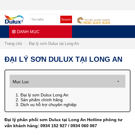
Search
DANH MỤC
Trang chủ
Đại lý sơn Dulux tại Long An
ĐẠI LÝ SƠN DULUX TẠI LONG AN
Mục Lục
1. Đại lý sơn Dulux Long An
2. Sản phẩm chính hãng
3. Dịch vụ hỗ trợ chuyên nghiệp
Đại lý phân phối sơn Dulux tại Long An Hotline phòng tư
vấn khách hàng: 0934 152 927 / 0934 060 067