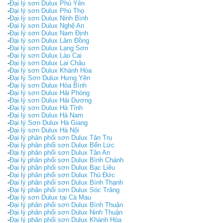
-
Đại lý sơn Dulux Phú Yên
-
Đại lý sơn Dulux Phú Thọ
-
Đại lý sơn Dulux Ninh Bình
-
Đại lý sơn Dulux Nghệ An
-
Đại lý sơn Dulux Nam Định
-
Đại lý sơn Dulux Lâm Đồng
-
Đại lý sơn Dulux Lạng Sơn
-
Đại lý sơn Dulux Lào Cai
-
Đại lý sơn Dulux Lai Châu
-
Đại lý sơn Dulux Khánh Hòa
-
Đại lý Sơn Dulux Hưng Yên
-
Đại lý sơn Dulux Hòa Bình
-
Đại lý sơn Dulux Hải Phòng
-
Đại lý sơn Dulux Hải Dương
-
Đại lý sơn Dulux Hà Tĩnh
-
Đại lý sơn Dulux Hà Nam
-
Đại lý Sơn Dulux Hà Giang
-
Đại lý sơn Dulux Hà Nội
-
Đại lý phân phối sơn Dulux Tân Trụ
-
Đại lý phân phối sơn Dulux Bến Lức
-
Đại lý phân phối sơn Dulux Tân An
-
Đại lý phân phối sơn Dulux Bình Chánh
-
Đại lý phân phối sơn Dulux Bạc Liêu
-
Đại lý phân phối sơn Dulux Thủ Đức
-
Đại lý phân phối sơn Dulux Bình Thạnh
-
Đại lý phân phối sơn Dulux Sóc Trăng
-
Đại lý sơn Dulux tại Cà Mau
-
Đại lý phân phối sơn Dulux Bình Thuận
-
Đại lý phân phối sơn Dulux Ninh Thuận
-
Đại lý phân phối sơn Dulux Khánh Hòa