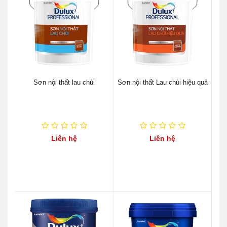
Sơn nội thất lau chùi
Sơn nội thất Lau chùi hiệu quả
Liên hệ
Liên hệ