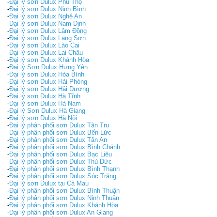
-
Đại lý sơn Dulux Phú Thọ
-
Đại lý sơn Dulux Ninh Bình
-
Đại lý sơn Dulux Nghệ An
-
Đại lý sơn Dulux Nam Định
-
Đại lý sơn Dulux Lâm Đồng
-
Đại lý sơn Dulux Lạng Sơn
-
Đại lý sơn Dulux Lào Cai
-
Đại lý sơn Dulux Lai Châu
-
Đại lý sơn Dulux Khánh Hòa
-
Đại lý Sơn Dulux Hưng Yên
-
Đại lý sơn Dulux Hòa Bình
-
Đại lý sơn Dulux Hải Phòng
-
Đại lý sơn Dulux Hải Dương
-
Đại lý sơn Dulux Hà Tĩnh
-
Đại lý sơn Dulux Hà Nam
-
Đại lý Sơn Dulux Hà Giang
-
Đại lý sơn Dulux Hà Nội
-
Đại lý phân phối sơn Dulux Tân Trụ
-
Đại lý phân phối sơn Dulux Bến Lức
-
Đại lý phân phối sơn Dulux Tân An
-
Đại lý phân phối sơn Dulux Bình Chánh
-
Đại lý phân phối sơn Dulux Bạc Liêu
-
Đại lý phân phối sơn Dulux Thủ Đức
-
Đại lý phân phối sơn Dulux Bình Thạnh
-
Đại lý phân phối sơn Dulux Sóc Trăng
-
Đại lý sơn Dulux tại Cà Mau
-
Đại lý phân phối sơn Dulux Bình Thuận
-
Đại lý phân phối sơn Dulux Ninh Thuận
-
Đại lý phân phối sơn Dulux Khánh Hòa
-
Đại lý phân phối sơn Dulux An Giang