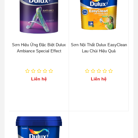
Sơn Hiệu Ứng Đặc Biệt Dulux
Sơn Nội Thất Dulux EasyClean
Ambiance Special Effect
Lau Chùi Hiệu Quả
Liên hệ
Liên hệ