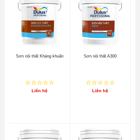
Sơn nội thất Kháng khuẩn
Sơn nội thất A300
Liên hệ
Liên hệ