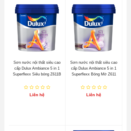
Sơn nước nội thất siêu cao
Sơn nước nội thất siêu cao
cấp Dulux Ambiance 5 in 1
cấp Dulux Ambiance 5 in 1
Superflexx Siêu bóng Z611B
Superflexx Bóng Mờ Z611
Liên hệ
Liên hệ