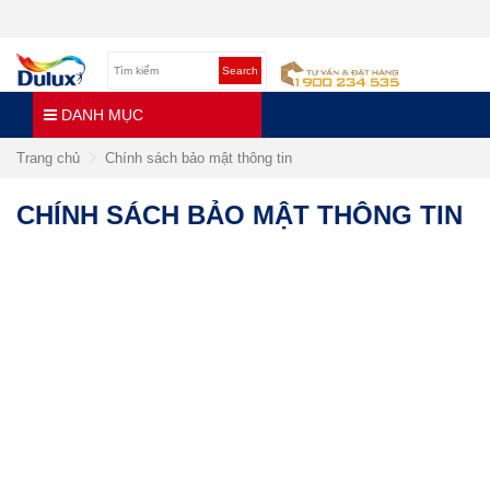
Search
DANH MỤC
Trang chủ
Chính sách bảo mật thông tin
CHÍNH SÁCH BẢO MẬT THÔNG TIN