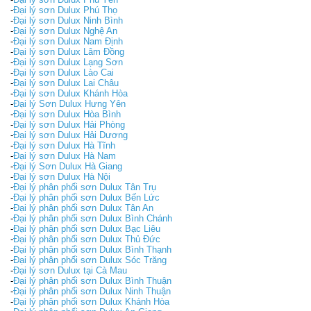
-
Đại lý sơn Dulux Phú Thọ
-
Đại lý sơn Dulux Ninh Bình
-
Đại lý sơn Dulux Nghệ An
-
Đại lý sơn Dulux Nam Định
-
Đại lý sơn Dulux Lâm Đồng
-
Đại lý sơn Dulux Lạng Sơn
-
Đại lý sơn Dulux Lào Cai
-
Đại lý sơn Dulux Lai Châu
-
Đại lý sơn Dulux Khánh Hòa
-
Đại lý Sơn Dulux Hưng Yên
-
Đại lý sơn Dulux Hòa Bình
-
Đại lý sơn Dulux Hải Phòng
-
Đại lý sơn Dulux Hải Dương
-
Đại lý sơn Dulux Hà Tĩnh
-
Đại lý sơn Dulux Hà Nam
-
Đại lý Sơn Dulux Hà Giang
-
Đại lý sơn Dulux Hà Nội
-
Đại lý phân phối sơn Dulux Tân Trụ
-
Đại lý phân phối sơn Dulux Bến Lức
-
Đại lý phân phối sơn Dulux Tân An
-
Đại lý phân phối sơn Dulux Bình Chánh
-
Đại lý phân phối sơn Dulux Bạc Liêu
-
Đại lý phân phối sơn Dulux Thủ Đức
-
Đại lý phân phối sơn Dulux Bình Thạnh
-
Đại lý phân phối sơn Dulux Sóc Trăng
-
Đại lý sơn Dulux tại Cà Mau
-
Đại lý phân phối sơn Dulux Bình Thuận
-
Đại lý phân phối sơn Dulux Ninh Thuận
-
Đại lý phân phối sơn Dulux Khánh Hòa