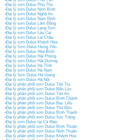
-
Đại lý sơn Dulux Phú Thọ
-
Đại lý sơn Dulux Ninh Bình
-
Đại lý sơn Dulux Nghệ An
-
Đại lý sơn Dulux Nam Định
-
Đại lý sơn Dulux Lâm Đồng
-
Đại lý sơn Dulux Lạng Sơn
-
Đại lý sơn Dulux Lào Cai
-
Đại lý sơn Dulux Lai Châu
-
Đại lý sơn Dulux Khánh Hòa
-
Đại lý Sơn Dulux Hưng Yên
-
Đại lý sơn Dulux Hòa Bình
-
Đại lý sơn Dulux Hải Phòng
-
Đại lý sơn Dulux Hải Dương
-
Đại lý sơn Dulux Hà Tĩnh
-
Đại lý sơn Dulux Hà Nam
-
Đại lý Sơn Dulux Hà Giang
-
Đại lý sơn Dulux Hà Nội
-
Đại lý phân phối sơn Dulux Tân Trụ
-
Đại lý phân phối sơn Dulux Bến Lức
-
Đại lý phân phối sơn Dulux Tân An
-
Đại lý phân phối sơn Dulux Bình Chánh
-
Đại lý phân phối sơn Dulux Bạc Liêu
-
Đại lý phân phối sơn Dulux Thủ Đức
-
Đại lý phân phối sơn Dulux Bình Thạnh
-
Đại lý phân phối sơn Dulux Sóc Trăng
-
Đại lý sơn Dulux tại Cà Mau
-
Đại lý phân phối sơn Dulux Bình Thuận
-
Đại lý phân phối sơn Dulux Ninh Thuận
-
Đại lý phân phối sơn Dulux Khánh Hòa