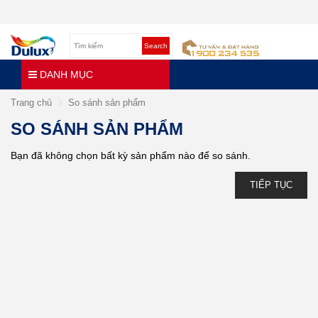
Search
DANH MỤC
Trang chủ
So sánh sản phẩm
SO SÁNH SẢN PHẨM
Bạn đã không chọn bất kỳ sản phẩm nào để so sánh.
TIẾP TỤC