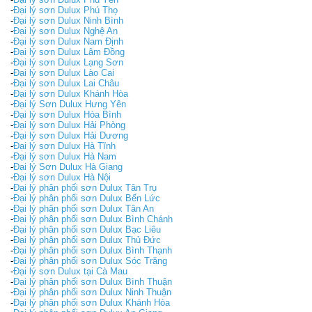
-
Đại lý sơn Dulux Phú Thọ
-
Đại lý sơn Dulux Ninh Bình
-
Đại lý sơn Dulux Nghệ An
-
Đại lý sơn Dulux Nam Định
-
Đại lý sơn Dulux Lâm Đồng
-
Đại lý sơn Dulux Lạng Sơn
-
Đại lý sơn Dulux Lào Cai
-
Đại lý sơn Dulux Lai Châu
-
Đại lý sơn Dulux Khánh Hòa
-
Đại lý Sơn Dulux Hưng Yên
-
Đại lý sơn Dulux Hòa Bình
-
Đại lý sơn Dulux Hải Phòng
-
Đại lý sơn Dulux Hải Dương
-
Đại lý sơn Dulux Hà Tĩnh
-
Đại lý sơn Dulux Hà Nam
-
Đại lý Sơn Dulux Hà Giang
-
Đại lý sơn Dulux Hà Nội
-
Đại lý phân phối sơn Dulux Tân Trụ
-
Đại lý phân phối sơn Dulux Bến Lức
-
Đại lý phân phối sơn Dulux Tân An
-
Đại lý phân phối sơn Dulux Bình Chánh
-
Đại lý phân phối sơn Dulux Bạc Liêu
-
Đại lý phân phối sơn Dulux Thủ Đức
-
Đại lý phân phối sơn Dulux Bình Thạnh
-
Đại lý phân phối sơn Dulux Sóc Trăng
-
Đại lý sơn Dulux tại Cà Mau
-
Đại lý phân phối sơn Dulux Bình Thuận
-
Đại lý phân phối sơn Dulux Ninh Thuận
-
Đại lý phân phối sơn Dulux Khánh Hòa