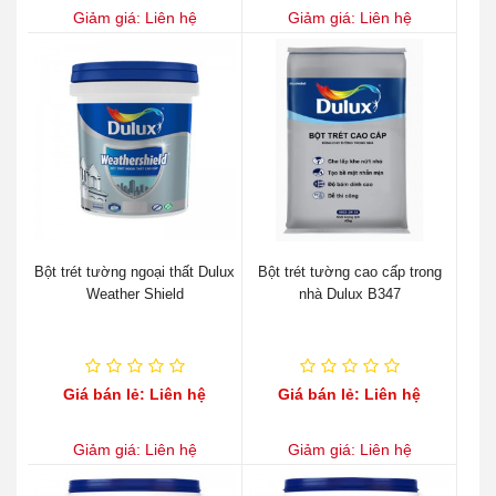
Giảm giá: Liên hệ
Giảm giá: Liên hệ
Bột trét tường ngoại thất Dulux
Bột trét tường cao cấp trong
Weather Shield
nhà Dulux B347
Giá bán lẻ: Liên hệ
Giá bán lẻ: Liên hệ
Giảm giá: Liên hệ
Giảm giá: Liên hệ