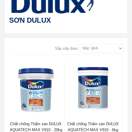
SƠN DULUX
Sắp xếp theo:
Chất chống Thấm sàn DULUX
Chất chống Thấm sàn DULUX
AQUATECH MAX V910 - 20kg
AQUATECH MAX V910 - 6kg