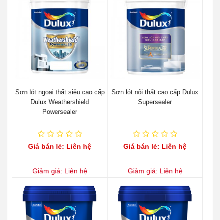
Sơn lót ngoại thất siêu cao cấp
Sơn lót nội thất cao cấp Dulux
Dulux Weathershield
Supersealer
Powersealer
Giá bán lẻ: Liên hệ
Giá bán lẻ: Liên hệ
Giảm giá: Liên hệ
Giảm giá: Liên hệ