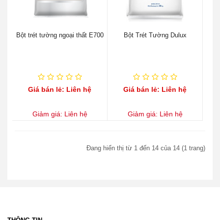
Bột trét tường ngoại thất E700
Bột Trét Tường Dulux
Giá bán lẻ: Liên hệ
Giá bán lẻ: Liên hệ
Giảm giá: Liên hệ
Giảm giá: Liên hệ
Đang hiển thị từ 1 đến 14 của 14 (1 trang)