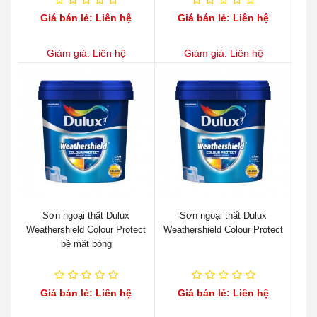
Giá bán lẻ: Liên hệ
Giá bán lẻ: Liên hệ
Giảm giá: Liên hệ
Giảm giá: Liên hệ
Sơn ngoại thất Dulux
Sơn ngoại thất Dulux
Weathershield Colour Protect
Weathershield Colour Protect
bề mặt bóng
Giá bán lẻ: Liên hệ
Giá bán lẻ: Liên hệ