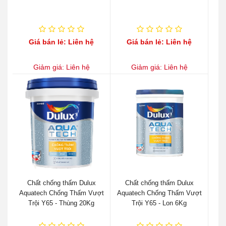
Giá bán lẻ: Liên hệ
Giá bán lẻ: Liên hệ
Giảm giá: Liên hệ
Giảm giá: Liên hệ
Chất chống thấm Dulux
Chất chống thấm Dulux
Aquatech Chống Thấm Vượt
Aquatech Chống Thấm Vượt
Trội Y65 - Thùng 20Kg
Trội Y65 - Lon 6Kg