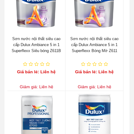
Sơn nước nội thất siêu cao
Sơn nước nội thất siêu cao
cấp Dulux Ambiance 5 in 1
cấp Dulux Ambiance 5 in 1
Superflexx Siêu bóng Z611B
Superflexx Bóng Mờ Z611
Giá bán lẻ: Liên hệ
Giá bán lẻ: Liên hệ
Giảm giá: Liên hệ
Giảm giá: Liên hệ