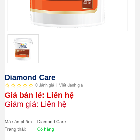
Diamond Care
0 đánh giá
Viết đánh giá
Giá bán lẻ: Liên hệ
Giảm giá: Liên hệ
Mã sản phẩm:
Diamond Care
Trạng thái:
Có hàng