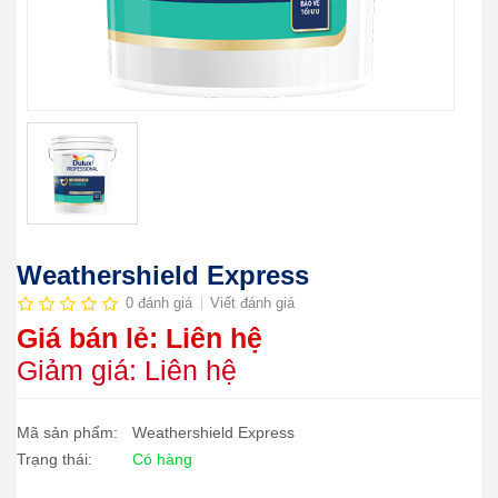
Weathershield Express
0 đánh giá
Viết đánh giá
Giá bán lẻ: Liên hệ
Giảm giá: Liên hệ
Mã sản phẩm:
Weathershield Express
Trạng thái:
Có hàng