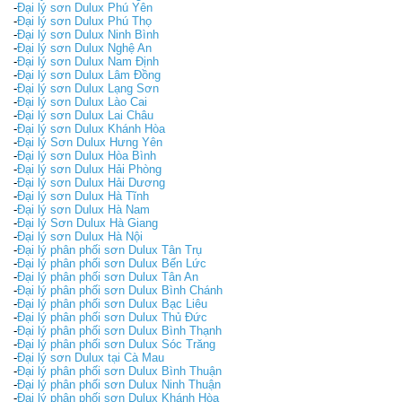
-
Đại lý sơn Dulux Phú Yên
-
Đại lý sơn Dulux Phú Thọ
-
Đại lý sơn Dulux Ninh Bình
-
Đại lý sơn Dulux Nghệ An
-
Đại lý sơn Dulux Nam Định
-
Đại lý sơn Dulux Lâm Đồng
-
Đại lý sơn Dulux Lạng Sơn
-
Đại lý sơn Dulux Lào Cai
-
Đại lý sơn Dulux Lai Châu
-
Đại lý sơn Dulux Khánh Hòa
-
Đại lý Sơn Dulux Hưng Yên
-
Đại lý sơn Dulux Hòa Bình
-
Đại lý sơn Dulux Hải Phòng
-
Đại lý sơn Dulux Hải Dương
-
Đại lý sơn Dulux Hà Tĩnh
-
Đại lý sơn Dulux Hà Nam
-
Đại lý Sơn Dulux Hà Giang
-
Đại lý sơn Dulux Hà Nội
-
Đại lý phân phối sơn Dulux Tân Trụ
-
Đại lý phân phối sơn Dulux Bến Lức
-
Đại lý phân phối sơn Dulux Tân An
-
Đại lý phân phối sơn Dulux Bình Chánh
-
Đại lý phân phối sơn Dulux Bạc Liêu
-
Đại lý phân phối sơn Dulux Thủ Đức
-
Đại lý phân phối sơn Dulux Bình Thạnh
-
Đại lý phân phối sơn Dulux Sóc Trăng
-
Đại lý sơn Dulux tại Cà Mau
-
Đại lý phân phối sơn Dulux Bình Thuận
-
Đại lý phân phối sơn Dulux Ninh Thuận
-
Đại lý phân phối sơn Dulux Khánh Hòa