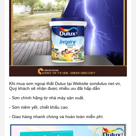
Khi mua sơn ngoại thất Dulux tại Website sondulux.net.vn,
Quý khách sẽ nhận được nhiều ưu đãi hấp dẫn:
- Sơn chính hãng từ nhà máy sản xuất.
- Sơn niêm yết, chiết khấu cao.
- Giao hàng nhanh chóng và hoàn toàn miễn phí.