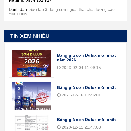
Hotline:
0934 152 927
Dánh dấu:
Sưu tập 3 dòng sơn ngoại thất chất lượng cao
của Dulux
TIN XEM NHIỀU
Bảng giá sơn Dulux mới nhất
năm 2026
2023-02-04 11:09:15
Bảng giá sơn Dulux mới nhất
2021-12-16 10:46:01
Bảng giá sơn Dulux mới nhất
2020-12-11 21:47:08