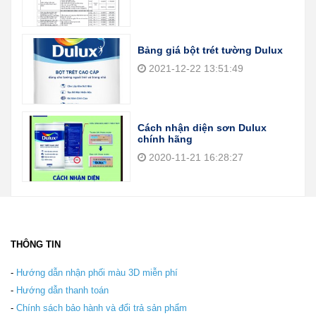
Bảng giá bột trét tường Dulux
2021-12-22 13:51:49
Cách nhận diện sơn Dulux
chính hãng
2020-11-21 16:28:27
THÔNG TIN
-
Hướng dẫn nhận phối màu 3D miễn phí
-
Hướng dẫn thanh toán
-
Chính sách bảo hành và đổi trả sản phẩm