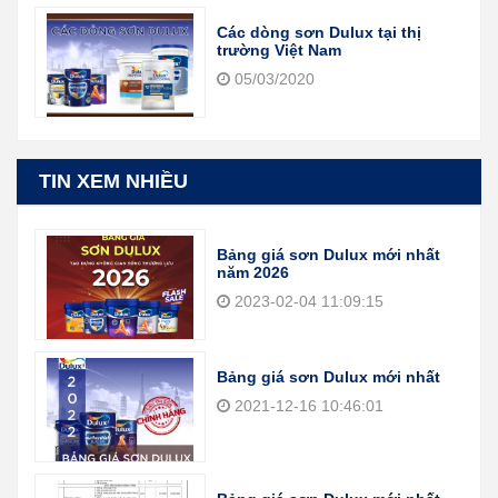
Các dòng sơn Dulux tại thị
trường Việt Nam
05/03/2020
TIN XEM NHIỀU
Bảng giá sơn Dulux mới nhất
năm 2026
2023-02-04 11:09:15
Bảng giá sơn Dulux mới nhất
2021-12-16 10:46:01