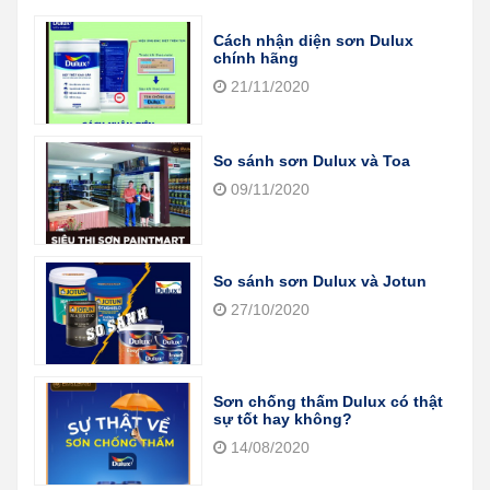
Cách nhận diện sơn Dulux
chính hãng
21/11/2020
So sánh sơn Dulux và Toa
09/11/2020
So sánh sơn Dulux và Jotun
27/10/2020
Sơn chống thấm Dulux có thật
sự tốt hay không?
14/08/2020