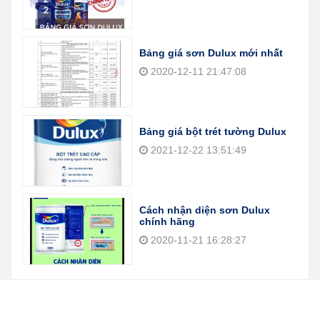
Bảng giá sơn Dulux mới nhất
2020-12-11 21:47:08
Bảng giá bột trét tường Dulux
2021-12-22 13:51:49
Cách nhận diện sơn Dulux
chính hãng
2020-11-21 16:28:27