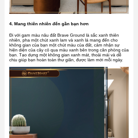
4. Mang thiên nhiên đến gần bạn hơn
Đi với gam màu nâu đất Brave Ground là sắc xanh thiên
nhiên, pha một chút xanh lam và xanh lá mang đến cho
không gian của bạn một chút màu của đất, cảm nhận sự
hiện diện của cây cỏ qua màu xanh bên trong căn phòng của
bạn. Tạo dựng một không gian xanh mát, thoải mái và dễ
chịu giúp bạn hoàn toàn thư giãn, được làm mới mỗi ngày.